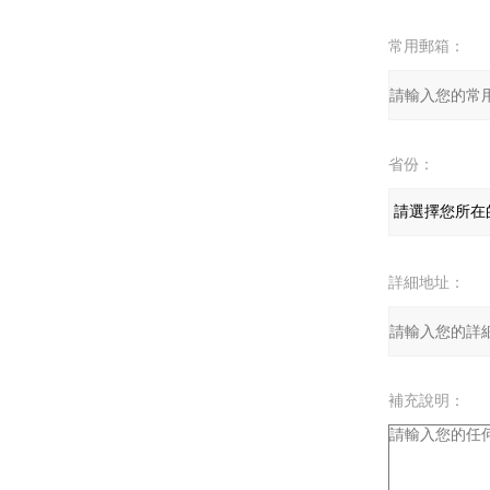
常用郵箱：
省份：
詳細地址：
補充說明：