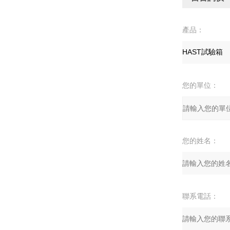
產品：
您的單位：
您的姓名：
聯系電話：