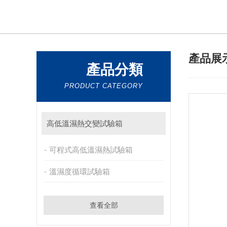
產品展
產品分類
PRODUCT CATEGORY
高低溫濕熱交變試驗箱
可程式高低溫濕熱試驗箱
溫濕度循環試驗箱
查看全部