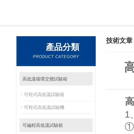
技術文
產品分類
PRODUCT CATEGORY
高低溫循環交變試驗箱
可程式高低溫試驗箱
可程式高低溫試驗機
1、
①壓
可編程高低溫試驗箱