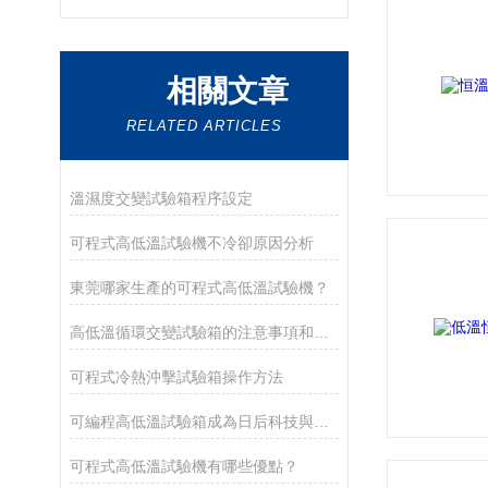
相關文章
RELATED ARTICLES
溫濕度交變試驗箱程序設定
可程式高低溫試驗機不冷卻原因分析
東莞哪家生產的可程式高低溫試驗機？
高低溫循環交變試驗箱的注意事項和維修方法
可程式冷熱沖擊試驗箱操作方法
可編程高低溫試驗箱成為日后科技與產業的發展主流
可程式高低溫試驗機有哪些優點？