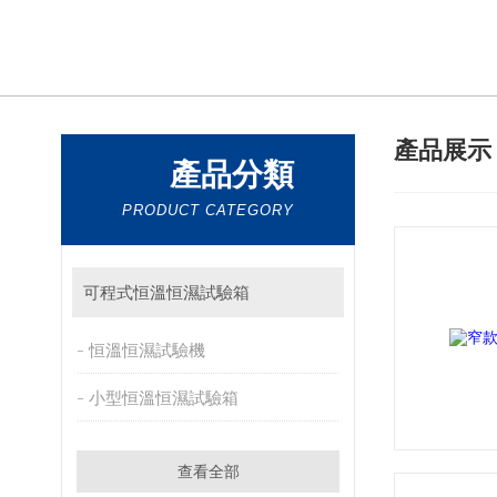
產品展
產品分類
PRODUCT CATEGORY
可程式恒溫恒濕試驗箱
恒溫恒濕試驗機
小型恒溫恒濕試驗箱
查看全部